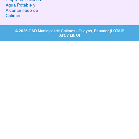
Agua Potable y
Alcantarillado de
Colimes
© 2026 GAD Municipal de Colimes - Guayas, Ecuador (LOTAIP
Art. 7 Lit. O)