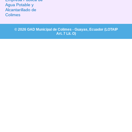
Agua Potable y
Alcantarillado de
Colimes
© 2026 GAD Municipal de Colimes - Guayas, Ecuador (LOTAIP
Art. 7 Lit. O)