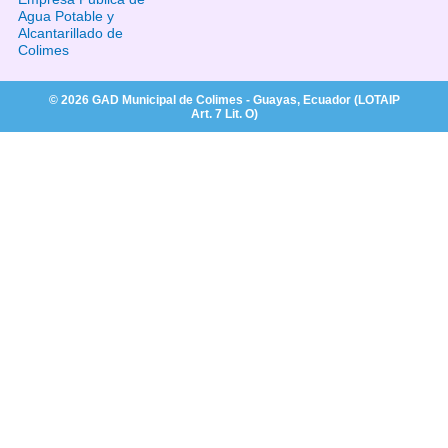
Agua Potable y
Alcantarillado de
Colimes
© 2026 GAD Municipal de Colimes - Guayas, Ecuador (LOTAIP
Art. 7 Lit. O)