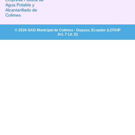
Agua Potable y
Alcantarillado de
Colimes
© 2026 GAD Municipal de Colimes - Guayas, Ecuador (LOTAIP
Art. 7 Lit. O)